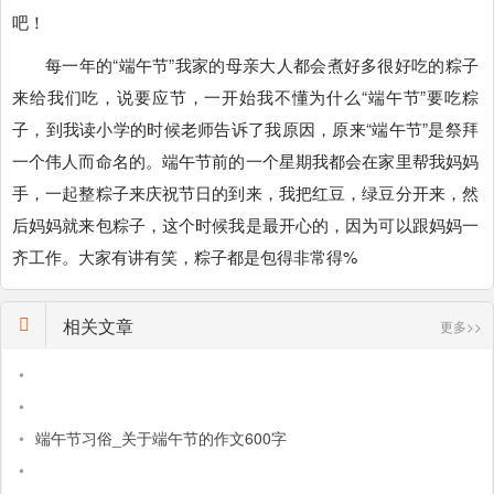
吧！
每一年的“端午节”我家的母亲大人都会煮好多很好吃的粽子
来给我们吃，说要应节，一开始我不懂为什么“端午节”要吃粽
子，到我读小学的时候老师告诉了我原因，原来“端午节”是祭拜
一个伟人而命名的。端午节前的一个星期我都会在家里帮我妈妈
手，一起整粽子来庆祝节日的到来，我把红豆，绿豆分开来，然
后妈妈就来包粽子，这个时候我是最开心的，因为可以跟妈妈一
齐工作。大家有讲有笑，粽子都是包得非常得%
相关文章
更多>>
•
•
•
端午节习俗_关于端午节的作文600字
•