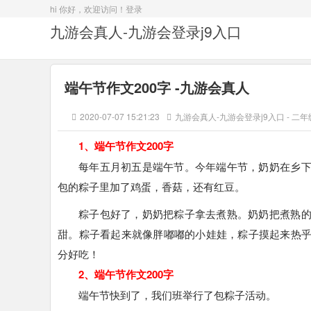
hi 你好，欢迎访问！
登录
九游会真人-九游会登录j9入口
端午节作文200字 -九游会真人
2020-07-07 15:21:23
九游会真人-九游会登录j9入口
-
二年
1、端午节作文200字
每年五月初五是端午节。今年端午节，奶奶在乡
包的粽子里加了鸡蛋，香菇，还有红豆。
粽子包好了，奶奶把粽子拿去煮熟。奶奶把煮熟
甜。粽子看起来就像胖嘟嘟的小娃娃，粽子摸起来热
分好吃！
2、端午节作文200字
端午节快到了，我们班举行了包粽子活动。