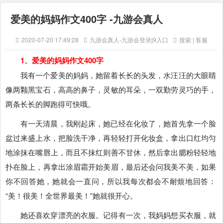
爱美的妈妈作文400字 -九游会真人
2020-07-20 17:49:28
九游会真人-九游会登录j9入口
搜索 | 客服
1、爱美的妈妈作文400字
我有一个爱美的妈妈，她留着长长的头发，水汪汪的大眼睛
像两颗黑宝石，高高的鼻子，灵敏的耳朵，一双勤劳灵巧的手，
两条长长的脚跑得可快哦。
有一天清晨，我刚起床，她已经在化妆了，她首先拿一个脸
盆过来盛上水，把脸洗干净，再轻轻打开化妆盒，拿出口红均匀
地涂抹在嘴唇上，而且不抹红则善不甘休，然后拿出腮粉轻轻地
扑在脸上，再拿出涂眉霜开始美眉，最后还会问我美不美，如果
你不回答她，她就会一直问，所以我每次都会不耐烦地回答：
“美！很美！全世界最美！”她就很开心。
她还喜欢穿漂亮的衣服。记得有一次，我妈妈想买衣服，就