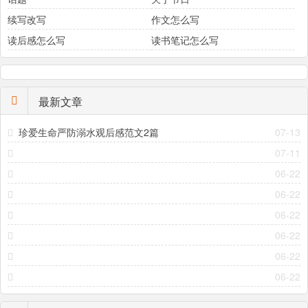
续写改写
作文怎么写
读后感怎么写
读书笔记怎么写
最新文章
珍爱生命严防溺水观后感范文2篇
07-13
07-11
06-22
06-22
06-22
06-22
06-22
06-22