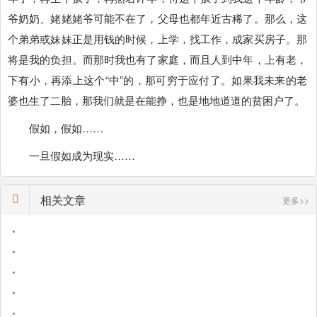
爷奶奶、姥姥姥爷可能不在了，父母也都年近古稀了。那么，这
个弟弟或妹妹正是用钱的时候，上学，找工作，成家买房子。那
将是我的负担。而那时我也有了家庭，而且人到中年，上有老，
下有小，再添上这个“中”的，那可穷于应付了。如果我未来的老
婆也生了二胎，那我们就是在能挣，也是地地道道的贫困户了。
假如，假如……
一旦假如成为现实……
相关文章
更多>>
•
•
•
•
•