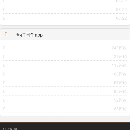
06-22
06-22
06-22
热门写作app
249评论
127评论
115评论
108评论
97评论
93评论
92评论
88评论
站点地图