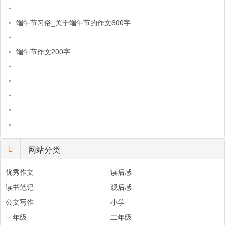
•
•
端午节习俗_关于端午节的作文600字
•
•
端午节作文200字
•
•
•
•
•
网站分类
优秀作文
读后感
读书笔记
观后感
公文写作
小学
一年级
二年级