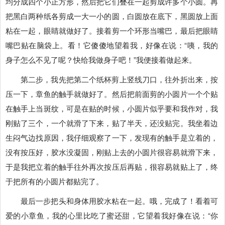
均分成四个小正方形，然后把它们叠在一起剪成许多个小圆。再
把黑白两种纸各剪成一大一小的圆，白圆放在底下，黑圆放上面
粘在一起，眼睛就做好了。接着剪一个环形当嘴巴，最后把眼睛
嘴巴贴在脑袋上。看！它傻傻地望着我，好像在说：“咦，我的
身子怎么不见了呢？快给我做身子吧！”我便接着做起来。
第二步，我先把第二个纸杯剪上竖线刀口，往外折出来，按
压一下，章鱼的触手就做好了。然后把前面剪的小圆片一个个贴
在触手上当斑纹，可是在贴的时候，小圆片似乎要和我作对，我
刚贴了三个，一个就滑了下来，贴了半天，还没贴完。我坐着边
生闷气边找原因，我仔细观察了一下，发现有的触手是立着的，
没有按压好，胶水没凝固，刚贴上去的小圆片很容易就滑下来，
于是我把立着的触手往外再次按压后再贴，很容易就贴上了，终
于把所有的小圆片都贴完了。
最后一步把头和身体用胶水粘在一起。哦，完成了！看着可
爱的小章鱼，我的心里比吃了蜜还甜，它望着我好像在说：“你