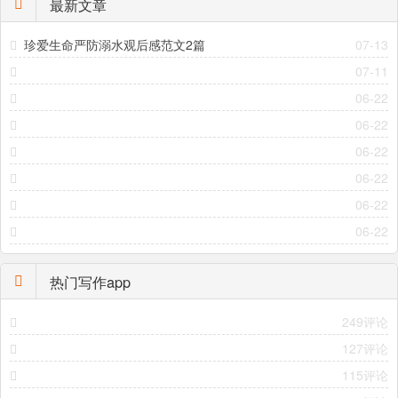
最新文章
珍爱生命严防溺水观后感范文2篇
07-13
07-11
06-22
06-22
06-22
06-22
06-22
06-22
热门写作app
249评论
127评论
115评论