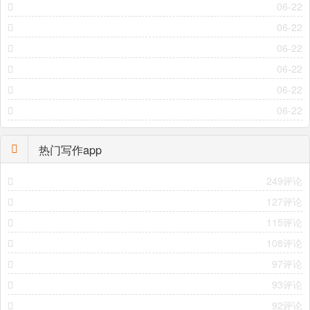
06-22
06-22
06-22
06-22
06-22
06-22
热门写作app
249评论
127评论
115评论
108评论
97评论
93评论
92评论