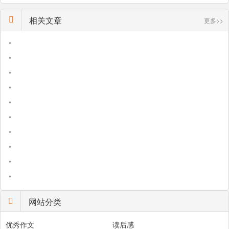
相关文章
更多>>
•
•
•
•
•
•
•
•
•
•
网站分类
优秀作文
读后感