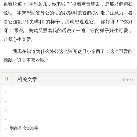
跟着说道：“乖孙女儿，你来啦？”循着声音望去，是那只鹦鹉在
说话。本来想回答外公的话的我顿时就被鹦鹉引走了注意力，看
着它这副“牙尖嘴利”的样子，我就想逗逗它。“你好呀！”“你好
呀！”果然，鹦鹉又照着我的话说了一遍，它的样子好生可爱，
让我心生喜爱。
我现在知道为什么外公这么独宠这只小东西了，这么可爱的
鹦鹉，谁会不喜欢呢？
相关文章
更多>>
•
•
•
•
•
鹦鹉作文300字
•