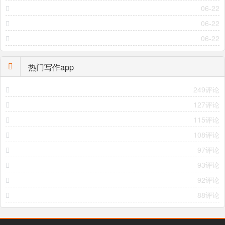
06-22
06-22
06-22
热门写作app
249评论
127评论
115评论
108评论
97评论
93评论
92评论
88评论