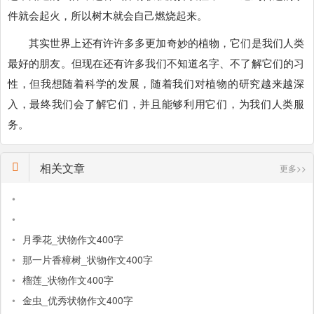
件就会起火，所以树木就会自己燃烧起来。
其实世界上还有许许多多更加奇妙的植物，它们是我们人类
最好的朋友。但现在还有许多我们不知道名字、不了解它们的习
性，但我想随着科学的发展，随着我们对植物的研究越来越深
入，最终我们会了解它们，并且能够利用它们，为我们人类服
务。
相关文章
更多>>
•
•
•
月季花_状物作文400字
•
那一片香樟树_状物作文400字
•
榴莲_状物作文400字
•
金虫_优秀状物作文400字