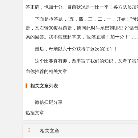
答正确，也加十分。目前状况是一比一平！各方队员加
下面是抢答题，“五，四，三，二，一，开始！”
走，又右转90度往前走，请问此时牛尾巴朝哪里？”话音
索的回答。我不禁鼓起掌来，“回答正确！加十分！”…
最后，母亲以六十分获得了这次的冠军！
这个比赛真有趣，既丰富了我们的知识，又考了我
向你推荐的相关文章
相关文章列表
微信扫码分享
热搜文章
相关文章