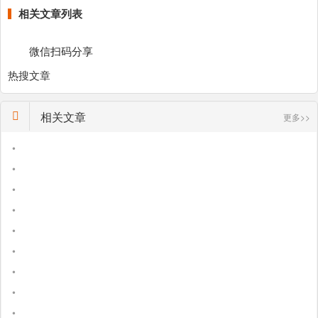
相关文章列表
微信扫码分享
热搜文章
相关文章
更多>>
•
•
•
•
•
•
•
•
•