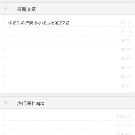
最新文章
珍爱生命严防溺水观后感范文2篇
07-13
07-11
06-22
06-22
06-22
06-22
06-22
06-22
热门写作app
249评论
127评论
115评论