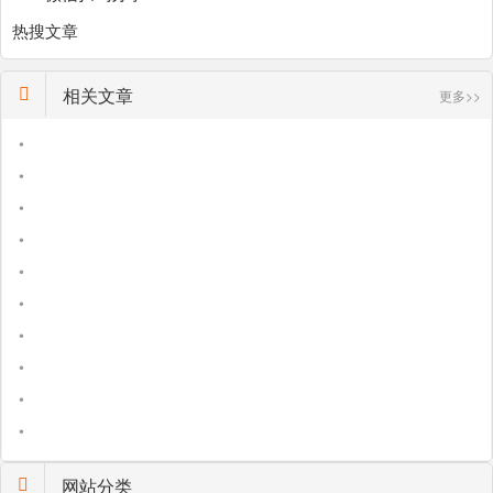
热搜文章
相关文章
更多>>
•
•
•
•
•
•
•
•
•
•
网站分类