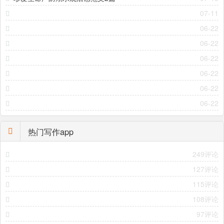
07-11
06-22
06-22
06-22
06-22
06-22
06-22
热门写作app
249评论
127评论
115评论
108评论
97评论