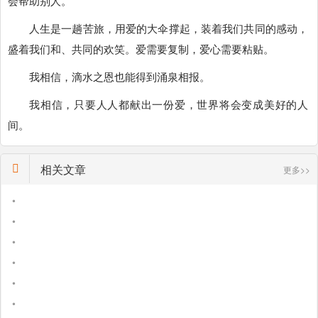
会帮助别人。
人生是一趟苦旅，用爱的大伞撑起，装着我们共同的感动，
盛着我们和、共同的欢笑。爱需要复制，爱心需要粘贴。
我相信，滴水之恩也能得到涌泉相报。
我相信，只要人人都献出一份爱，世界将会变成美好的人
间。
相关文章
更多>>
•
•
•
•
•
•