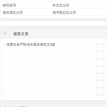
续写改写
作文怎么写
读后感怎么写
读书笔记怎么写
最新文章
珍爱生命严防溺水观后感范文2篇
07-13
07-11
06-22
06-22
06-22
06-22
06-22
06-22