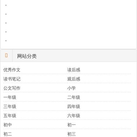
•
•
•
•
•
网站分类
优秀作文
读后感
读书笔记
观后感
公文写作
小学
一年级
二年级
三年级
四年级
五年级
六年级
初中
初一
初二
初三