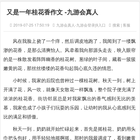
又是一年桂花香作文 -九游会真人
2019-07-25 17:50:19
九游会真人-九游会登录j9入口
搜索 | 客服
风在我脸上挠了一个痒，然后调皮地跑了，我闻到了一缕飘
渺的花香，是那么清爽怡人。风牵着我向那源头走去，映入眼帘
的是一株散发着阵阵幽香的桂花树。葱绿的叶子间，藏着一簇簇
嫩黄的花，那丝丝缕缕的花香勾起我心底久违的情思。
小时候，我家的后院也曾种过一棵桂花树。秋天一到，树上
开满了花，风一吹，就像天女散花一样飘逸，整个院子便充满了
浓浓的桂花香。街坊邻居总是对我家飘出的香气感到无比的羡
慕，我家也成了小孩子们玩耍的乐园，让幼时的我从心底感到无
比的满足和骄傲。
秋天一到，奶奶就开始忙碌起来，首先是摇桂花。奶奶用头
巾把头包好，用手轻轻地摇啊摇。那时的我最调皮了，看到嫩黄