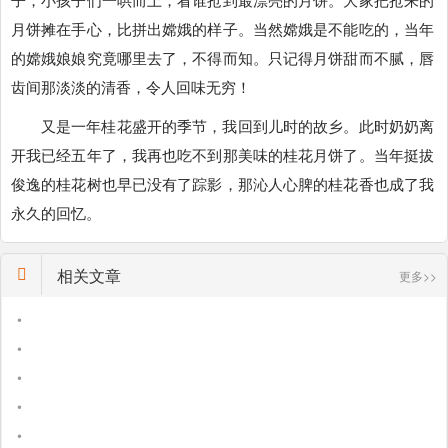
月饼摊在手心，比拼出嫦娥的样子。当然嫦娥是不能吃的，当年
的嫦娥娘娘究竟哪里去了，不得而知。只记得月饼甜而不腻，唇
齿间那淡淡的清香，令人回味无穷！
又是一年桂花盛开的季节，我回到儿时的故乡。此时奶奶离
开我已经五年了，我再也吃不到那美味的桂花月饼了。当年挺拔
俊逸的桂花树也早已没有了踪影，那沁人心脾的桂花香也成了我
永久的回忆。
相关文章
更多>>
•
•
•
•
•