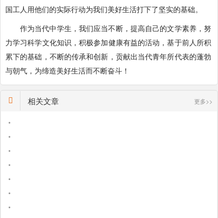
国工人用他们的实际行动为我们美好生活打下了坚实的基础。
作为当代中学生，我们应当不断，提高自己的文学素养，努
力学习科学文化知识，积极参加健康有益的活动，基于前人所积
累下的基础，不断的传承和创新，贡献出当代青年所代表的蓬勃
与朝气，为缔造美好生活而不断奋斗！
相关文章
更多>>
•
•
•
•
•
•
•