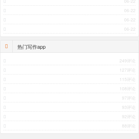
06-22
06-22
06-22
06-22
热门写作app
249评论
127评论
115评论
108评论
97评论
93评论
92评论
88评论