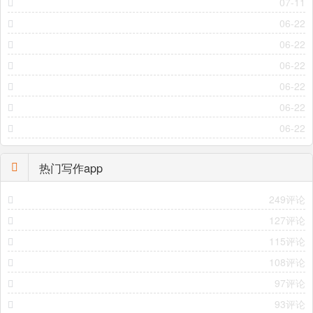
07-11
06-22
06-22
06-22
06-22
06-22
06-22
热门写作app
249评论
127评论
115评论
108评论
97评论
93评论