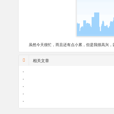
虽然今天很忙，而且还有点小累，但是我很高兴，
相关文章
•
•
•
•
•