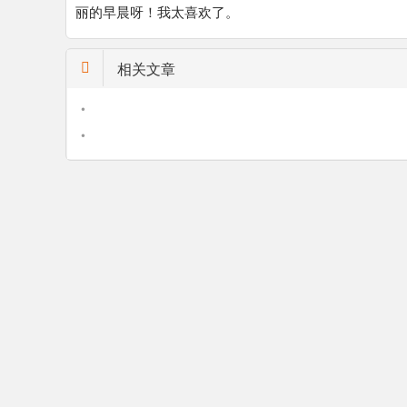
丽的早晨呀！我太喜欢了。
相关文章
•
•