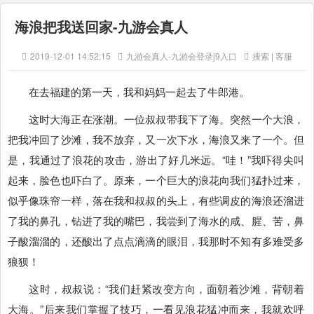
海浪把我送回家-九游会真人
2019-12-01 14:52:15
九游会真人-九游会登录j9入口
搜索 | 客服
在去福建的第一天，我和妈妈一起去了牛郎港。
这时大海正在涨潮。一位叔叔带我下了海。突然一个大浪，
把我冲回了沙滩，我不放弃，又一次下水，海浪又来了一个。但
是，我通过了浪花的攻击，游出了好几米远。“哇！”我吓得尖叫
起来，脸色也吓白了。原来，一个巨大的浪花向我们猛扑过来，
似乎像珠帘一样，落在我和叔叔的头上，有些调皮的海浪还溜进
了我的鼻孔，钻进了我的嘴巴，我尝到了海水的咸、腥、苦，鼻
子酸溜溜的，还酸出了点点滴滴的眼泪，我那时不知有多难受多
狼狈！
这时，叔叔说：“我们赶紧改变方向，面朝着沙滩，背朝着
大海。”后来我们掌握了技巧，一看见浪花猛冲而来，我就欢呼