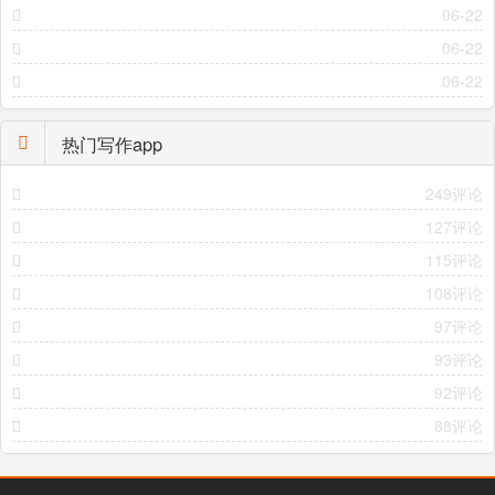
06-22
06-22
06-22
热门写作app
249评论
127评论
115评论
108评论
97评论
93评论
92评论
88评论