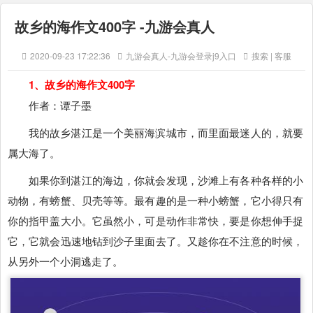
故乡的海作文400字 -九游会真人
2020-09-23 17:22:36
九游会真人-九游会登录j9入口
搜索 | 客服
1、故乡的海作文400字
作者：谭子墨
我的故乡湛江是一个美丽海滨城市，而里面最迷人的，就要
属大海了。
如果你到湛江的海边，你就会发现，沙滩上有各种各样的小
动物，有螃蟹、贝壳等等。最有趣的是一种小螃蟹，它小得只有
你的指甲盖大小。它虽然小，可是动作非常快，要是你想伸手捉
它，它就会迅速地钻到沙子里面去了。又趁你在不注意的时候，
从另外一个小洞逃走了。