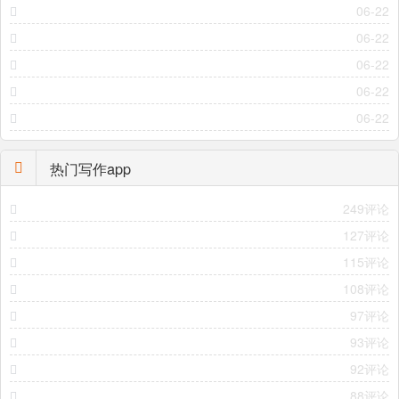
06-22
06-22
06-22
06-22
06-22
热门写作app
249评论
127评论
115评论
108评论
97评论
93评论
92评论
88评论