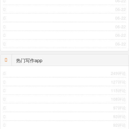
06-22
06-22
06-22
06-22
06-22
06-22
热门写作app
249评论
127评论
115评论
108评论
97评论
93评论
92评论