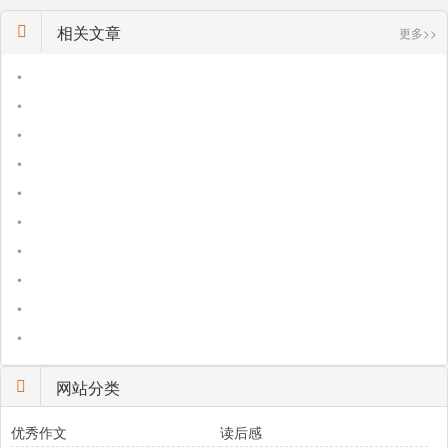
相关文章
更多>>
•
•
•
•
•
•
•
•
•
•
网站分类
优秀作文
读后感