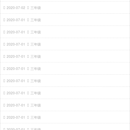
2020-07-02
三年级
2020-07-01
三年级
2020-07-01
三年级
2020-07-01
三年级
2020-07-01
三年级
2020-07-01
三年级
2020-07-01
三年级
2020-07-01
三年级
2020-07-01
三年级
2020-07-01
三年级
2020-07-01
三年级