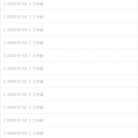
2020-07-03
三年级
2020-07-03
三年级
2020-07-03
三年级
2020-07-02
三年级
2020-07-02
三年级
2020-07-02
三年级
2020-07-02
三年级
2020-07-02
三年级
2020-07-02
三年级
2020-07-02
三年级
2020-07-02
三年级