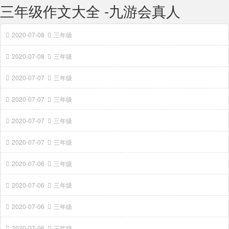
三年级作文大全 -九游会真人
2020-07-08
三年级
2020-07-08
三年级
2020-07-07
三年级
2020-07-07
三年级
2020-07-07
三年级
2020-07-07
三年级
2020-07-06
三年级
2020-07-06
三年级
2020-07-06
三年级
2020-07-06
三年级