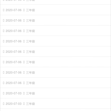
2020-07-06
三年级
2020-07-06
三年级
2020-07-06
三年级
2020-07-06
三年级
2020-07-06
三年级
2020-07-06
三年级
2020-07-06
三年级
2020-07-06
三年级
2020-07-03
三年级
2020-07-03
三年级