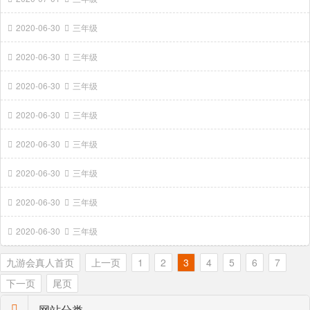
2020-06-30
三年级
2020-06-30
三年级
2020-06-30
三年级
2020-06-30
三年级
2020-06-30
三年级
2020-06-30
三年级
2020-06-30
三年级
2020-06-30
三年级
九游会真人首页
上一页
1
2
3
4
5
6
7
下一页
尾页
网站分类