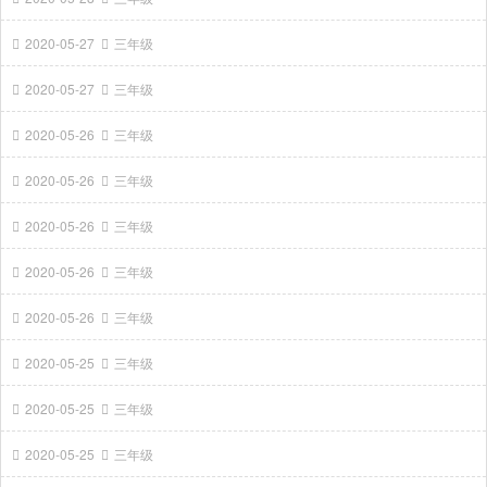
2020-05-27
三年级
2020-05-27
三年级
2020-05-26
三年级
2020-05-26
三年级
2020-05-26
三年级
2020-05-26
三年级
2020-05-26
三年级
2020-05-25
三年级
2020-05-25
三年级
2020-05-25
三年级