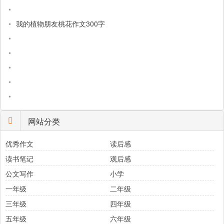
•
•
我的植物朋友桃花作文300字
•
•
•
•
•
网站分类
优秀作文
读后感
读书笔记
观后感
公文写作
小学
一年级
二年级
三年级
四年级
五年级
六年级