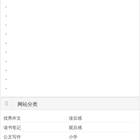
•
•
•
•
•
•
•
•
•
•
网站分类
优秀作文
读后感
读书笔记
观后感
公文写作
小学