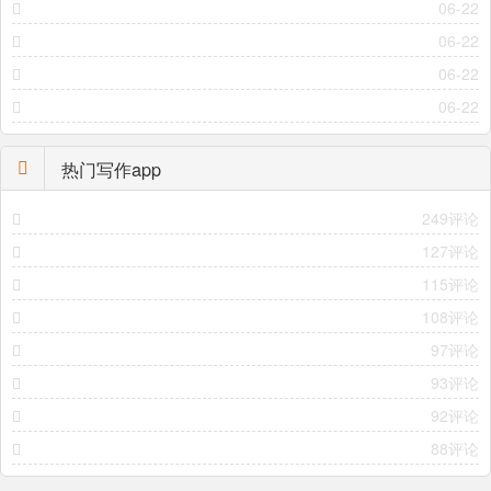
06-22
06-22
06-22
06-22
热门写作app
249评论
127评论
115评论
108评论
97评论
93评论
92评论
88评论