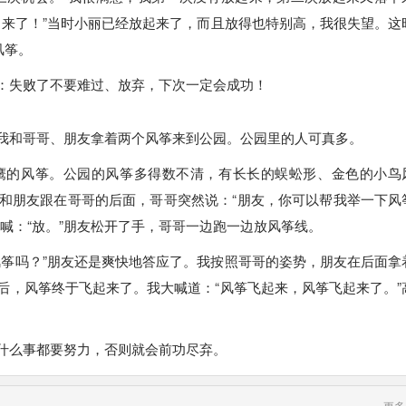
起来了！”当时小丽已经放起来了，而且放得也特别高，我很失望。这
风筝。
：失败了不要难过、放弃，下次一定会成功！
我和哥哥、朋友拿着两个风筝来到公园。公园里的人可真多。
鹰的风筝。公园的风筝多得数不清，有长长的蜈蚣形、金色的小鸟
和朋友跟在哥哥的后面，哥哥突然说：“朋友，你可以帮我举一下风
喊：“放。”朋友松开了手，哥哥一边跑一边放风筝线。
风筝吗？”朋友还是爽快地答应了。我按照哥哥的姿势，朋友在后面拿
后，风筝终于飞起来了。我大喊道：“风筝飞起来，风筝飞起来了。”
什么事都要努力，否则就会前功尽弃。
更多