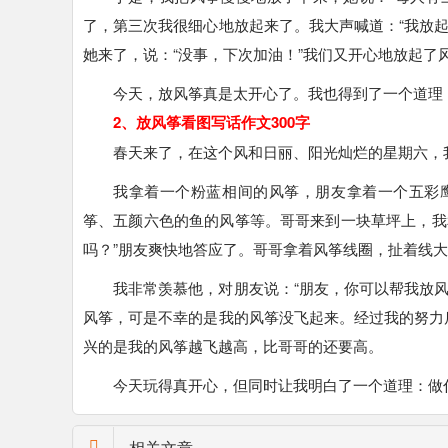
了，第三次我很细心地放起来了。我大声喊道：“我放
她来了，说：“没事，下次加油！”我们又开心地放起了
今天，放风筝真是太开心了。我也得到了一个道理
2、放风筝看图写话作文300字
春天来了，在这个风和日丽、阳光灿烂的星期六，
我拿着一个粉蓝相间的风筝，朋友拿着一个五彩
筝、五颜六色的鱼的风筝等。哥哥来到一块草坪上，我
吗？”朋友爽快地答应了。哥哥拿着风筝线圈，扯着线大
我非常羡慕他，对朋友说：“朋友，你可以帮我放
风筝，可是不幸的是我的风筝没飞起来。经过我的努力
兴的是我的风筝越飞越高，比哥哥的还要高。
今天玩得真开心，但同时让我明白了一个道理：做
相关文章