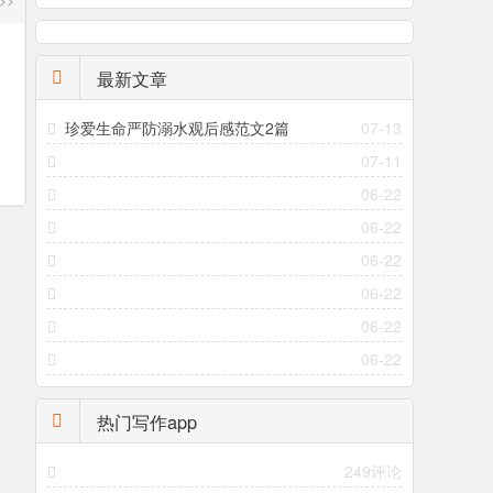
最新文章
珍爱生命严防溺水观后感范文2篇
07-13
07-11
06-22
06-22
06-22
06-22
06-22
06-22
热门写作app
249评论