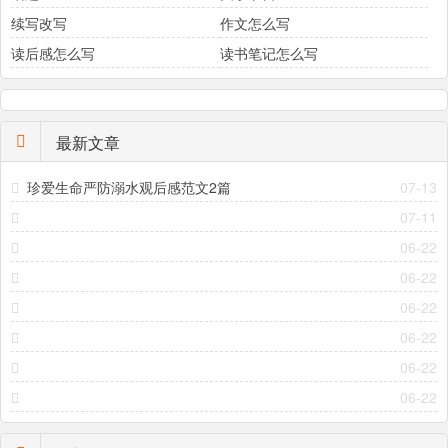
续写改写
作文怎么写
读后感怎么写
读书笔记怎么写
最新文章
珍爱生命严防溺水观后感范文2篇
07-13
07-11
06-22
06-22
06-22
06-22
06-22
06-22