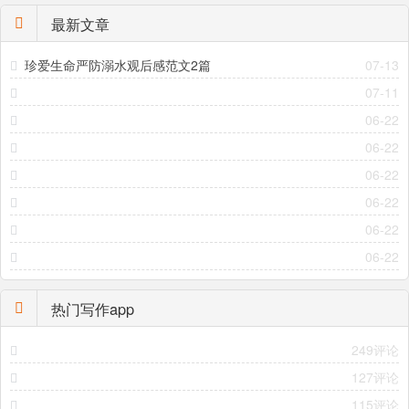
最新文章
珍爱生命严防溺水观后感范文2篇
07-13
07-11
06-22
06-22
06-22
06-22
06-22
06-22
热门写作app
249评论
127评论
115评论