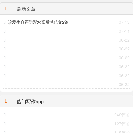
最新文章
珍爱生命严防溺水观后感范文2篇
07-13
07-11
06-22
06-22
06-22
06-22
06-22
06-22
热门写作app
249评论
127评论
115评论