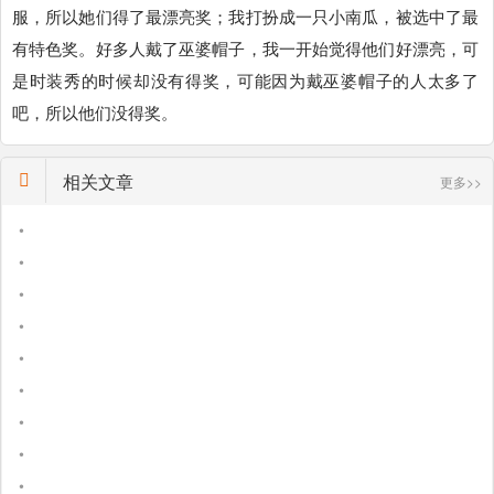
服，所以她们得了最漂亮奖；我打扮成一只小南瓜，被选中了最
有特色奖。好多人戴了巫婆帽子，我一开始觉得他们好漂亮，可
是时装秀的时候却没有得奖，可能因为戴巫婆帽子的人太多了
吧，所以他们没得奖。
相关文章
更多>>
•
•
•
•
•
•
•
•
•