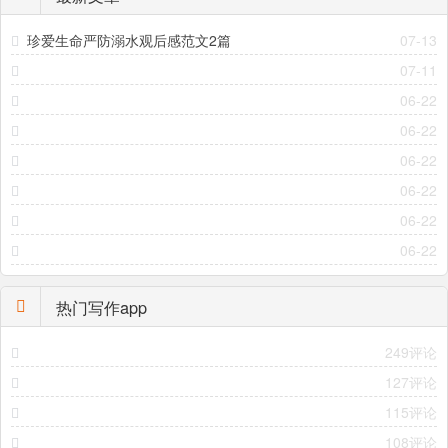
珍爱生命严防溺水观后感范文2篇
07-13
07-11
06-22
06-22
06-22
06-22
06-22
06-22
热门写作app
249评论
127评论
115评论
108评论