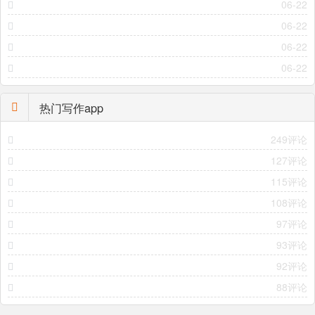
06-22
06-22
06-22
06-22
热门写作app
249评论
127评论
115评论
108评论
97评论
93评论
92评论
88评论