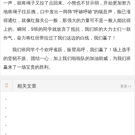
一声，就将绳子又拉了点回来。小熊也不甘示弱，开始更加努力
地将绳子往后拽，
口中发出一阵阵“呼哧呼哧”的喘息声，脸已涨
得通红，就像红脸关公一般，那强大的力量可不是一般人能比得
上的。瞬间，9班的同学就放弃了抵抗，我们班的大力士们一鼓
作气，奋力将红丝带拉过了我们这边的白线，我们赢了！
我们班同学个个欢呼雀跃，振臂高呼，我们赢了！场上选手
的坚韧不拔、团结一心，加上我们啦啦队的加油助威，为我们班
赢来了一场宝贵的胜利。
相关文章
更多>>
•
•
•
•
•