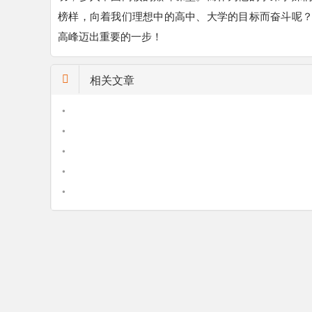
榜样，向着我们理想中的高中、大学的目标而奋斗呢
高峰迈出重要的一步！
相关文章
•
•
•
•
•