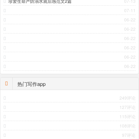
珍爱生命严防溺水观后感范文2篇
07-13
07-11
06-22
06-22
06-22
06-22
06-22
06-22
热门写作app
249评论
127评论
115评论
108评论
97评论