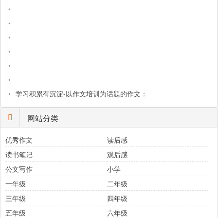
•
•
•
•
•
•
•
学习积累有沉淀-以作文培训为话题的作文：
网站分类
优秀作文
读后感
读书笔记
观后感
公文写作
小学
一年级
二年级
三年级
四年级
五年级
六年级