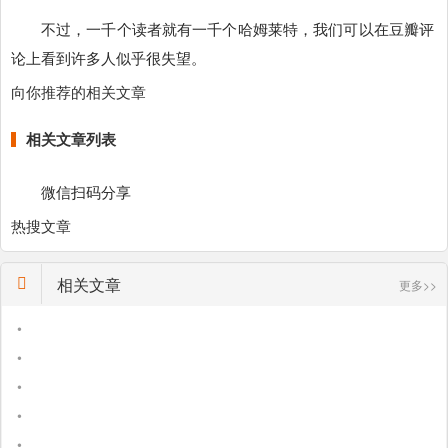
不过，一千个读者就有一千个哈姆莱特，我们可以在豆瓣评
论上看到许多人似乎很失望。
向你推荐的相关文章
相关文章列表
微信扫码分享
热搜文章
相关文章
更多>>
•
•
•
•
•