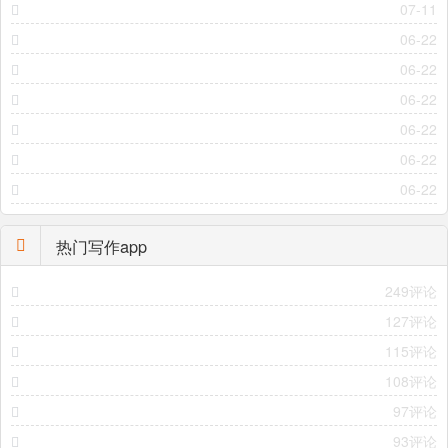
07-11
06-22
06-22
06-22
06-22
06-22
06-22
热门写作app
249评论
127评论
115评论
108评论
97评论
93评论