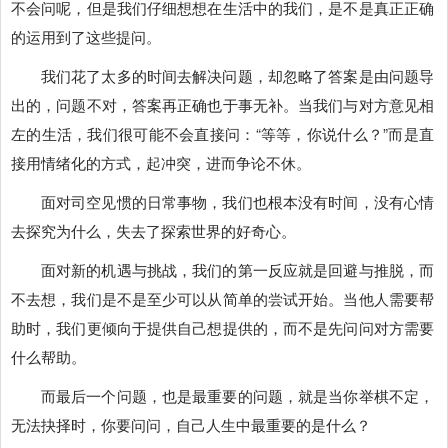
不会问呢，但是我们仔细想想在生活中的我们，是不是真正正确
的运用到了这些提问。
我们花了太多的时间去解决问题，却忽略了答案是由问题导
出的，问题不对，答案再正确也于事无补。当我们与对方意见相
左的生活，我们很可能不会直接问：“等等，你说什么？”而是直
接用情绪化的方式，起冲突，进而争论不休。
面对司空见惯的日常事物，我们也根本没有时间，没有心情
去探究为什么，失去了探索世界的好奇心。
面对新的机遇与挑战，我们的第一反应就是回避与推脱，而
不去想，我们是不是至少可以从简单的尝试开始。当他人需要帮
助时，我们更倾向于提供自己想提供的，而不是先问问对方需要
什么帮助。
而最后一个问题，也是最重要的问题，就是当你举棋不定，
无法抉择时，你要问问，自己人生中最重要的是什么？