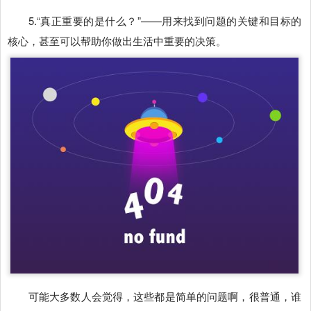
5.“真正重要的是什么？”——用来找到问题的关键和目标的
核心，甚至可以帮助你做出生活中重要的决策。
可能大多数人会觉得，这些都是简单的问题啊，很普通，谁