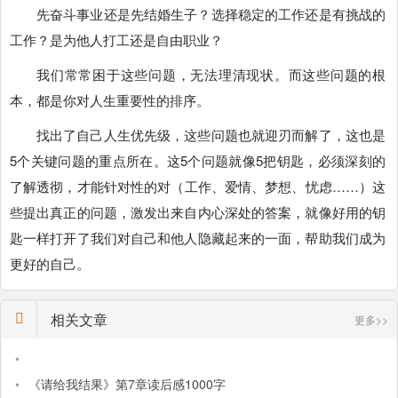
先奋斗事业还是先结婚生子？选择稳定的工作还是有挑战的
工作？是为他人打工还是自由职业？
我们常常困于这些问题，无法理清现状。而这些问题的根
本，都是你对人生重要性的排序。
找出了自己人生优先级，这些问题也就迎刃而解了，这也是
5个关键问题的重点所在。这5个问题就像5把钥匙，必须深刻的
了解透彻，才能针对性的对（工作、爱情、梦想、忧虑……）这
些提出真正的问题，激发出来自内心深处的答案，就像好用的钥
匙一样打开了我们对自己和他人隐藏起来的一面，帮助我们成为
更好的自己。
相关文章
更多>>
•
•
《请给我结果》第7章读后感1000字