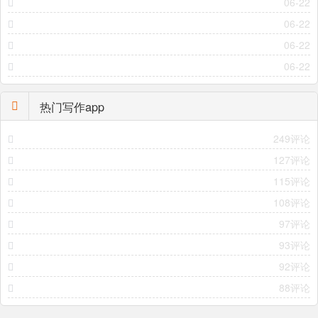
06-22
06-22
06-22
06-22
热门写作app
249评论
127评论
115评论
108评论
97评论
93评论
92评论
88评论