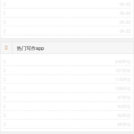
06-22
06-22
06-22
06-22
热门写作app
249评论
127评论
115评论
108评论
97评论
93评论
92评论
88评论