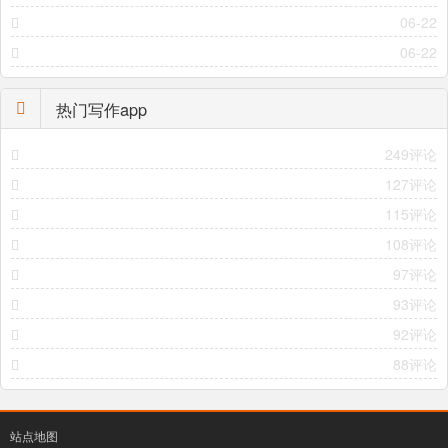
06-22
06-22
热门写作app
249评论
127评论
115评论
108评论
97评论
93评论
92评论
88评论
站点地图