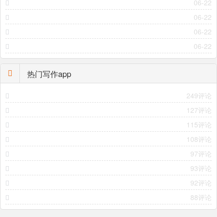
06-22
06-22
06-22
06-22
热门写作app
249评论
127评论
115评论
108评论
97评论
93评论
92评论
88评论