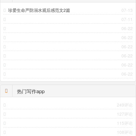
珍爱生命严防溺水观后感范文2篇
07-13
07-11
06-22
06-22
06-22
06-22
06-22
06-22
热门写作app
249评论
127评论
115评论
108评论