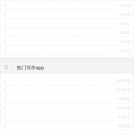
06-22
06-22
06-22
06-22
06-22
06-22
热门写作app
249评论
127评论
115评论
108评论
97评论
93评论