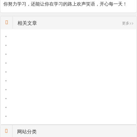
你努力学习，还能让你在学习的路上欢声笑语，开心每一天！
相关文章
更多>>
•
•
•
•
•
•
•
•
•
•
网站分类