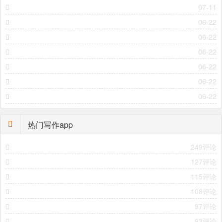
07-11
06-22
06-22
06-22
06-22
06-22
06-22
热门写作app
249评论
127评论
115评论
108评论
97评论
93评论