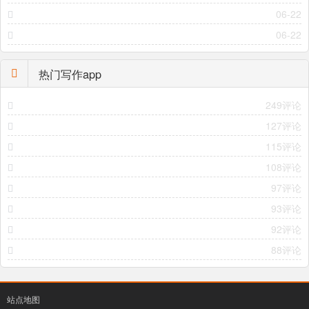
06-22
06-22
热门写作app
249评论
127评论
115评论
108评论
97评论
93评论
92评论
88评论
站点地图