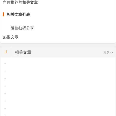
向你推荐的相关文章
相关文章列表
微信扫码分享
热搜文章
相关文章
更多>>
•
•
•
•
•
•
•
•